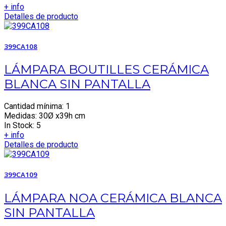
+ info
Detalles de producto
399CA108
LÁMPARA BOUTILLES CERÁMICA
BLANCA SIN PANTALLA
Cantidad mínima: 1
Medidas: 30Ø x39h cm
In Stock: 5
+ info
Detalles de producto
399CA109
LÁMPARA NOA CERÁMICA BLANCA
SIN PANTALLA