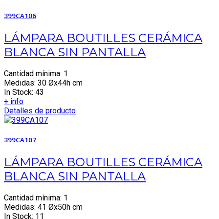
399CA106
LÁMPARA BOUTILLES CERÁMICA
BLANCA SIN PANTALLA
Cantidad mínima: 1
Medidas: 30 Øx44h cm
In Stock: 43
+ info
Detalles de producto
399CA107
LÁMPARA BOUTILLES CERÁMICA
BLANCA SIN PANTALLA
Cantidad mínima: 1
Medidas: 41 Øx50h cm
In Stock: 11