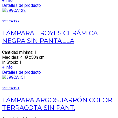
+ info
Detalles de producto
399CA122
LÁMPARA TROYES CERÁMICA
NEGRA SIN PANTALLA
Cantidad mínima: 1
Medidas: 41Ø x50h cm
In Stock: 1
+ info
Detalles de producto
399CA151
LÁMPARA ARGOS JARRÓN COLOR
TERRACOTA SIN PANT.