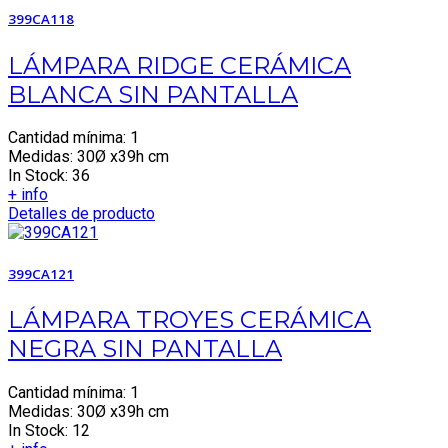
399CA118
LÁMPARA RIDGE CERÁMICA
BLANCA SIN PANTALLA
Cantidad mínima: 1
Medidas: 30Ø x39h cm
In Stock: 36
+ info
Detalles de producto
399CA121
LÁMPARA TROYES CERÁMICA
NEGRA SIN PANTALLA
Cantidad mínima: 1
Medidas: 30Ø x39h cm
In Stock: 12