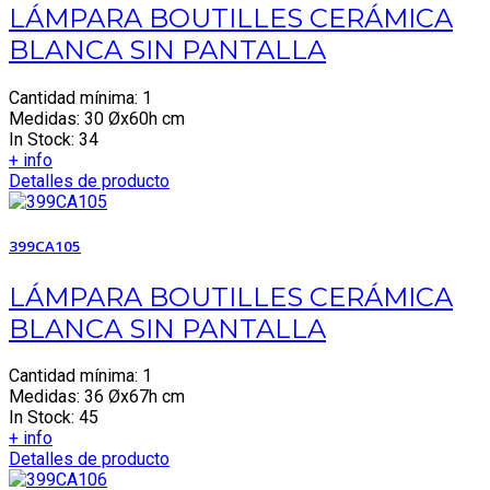
LÁMPARA BOUTILLES CERÁMICA
BLANCA SIN PANTALLA
Cantidad mínima: 1
Medidas: 30 Øx60h cm
In Stock: 34
+ info
Detalles de producto
399CA105
LÁMPARA BOUTILLES CERÁMICA
BLANCA SIN PANTALLA
Cantidad mínima: 1
Medidas: 36 Øx67h cm
In Stock: 45
+ info
Detalles de producto