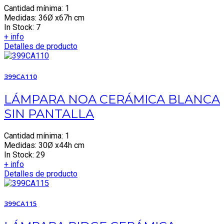
Cantidad mínima: 1
Medidas: 36Ø x67h cm
In Stock: 7
+ info
Detalles de producto
399CA110
LÁMPARA NOA CERÁMICA BLANCA
SIN PANTALLA
Cantidad mínima: 1
Medidas: 30Ø x44h cm
In Stock: 29
+ info
Detalles de producto
399CA115