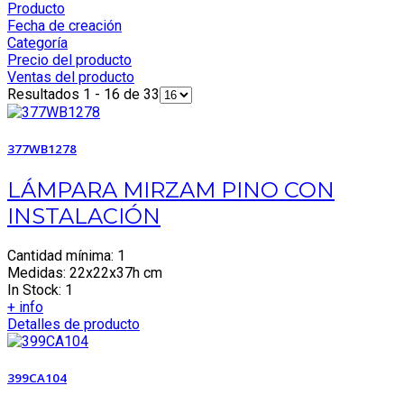
Producto
Fecha de creación
Categoría
Precio del producto
Ventas del producto
Resultados 1 - 16 de 33
377WB1278
LÁMPARA MIRZAM PINO CON
INSTALACIÓN
Cantidad mínima: 1
Medidas: 22x22x37h cm
In Stock: 1
+ info
Detalles de producto
399CA104