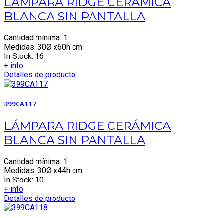
LÁMPARA RIDGE CERÁMICA
BLANCA SIN PANTALLA
Cantidad mínima: 1
Medidas: 30Ø x60h cm
In Stock: 16
+ info
Detalles de producto
399CA117
LÁMPARA RIDGE CERÁMICA
BLANCA SIN PANTALLA
Cantidad mínima: 1
Medidas: 30Ø x44h cm
In Stock: 10
+ info
Detalles de producto