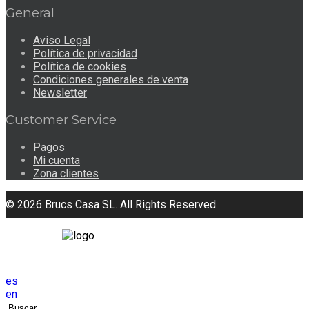
General
Aviso Legal
Política de privacidad
Política de cookies
Condiciones generales de venta
Newsletter
Customer Service
Pagos
Mi cuenta
Zona clientes
© 2026 Brucs Casa SL. All Rights Reserved.
es
en