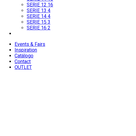
SERIE 12
16
SERIE 13
4
SERIE 14
4
SERIE 15
3
SERIE 16
2
Events & Fairs
Inspiration
Catálogo
Contact
OUTLET