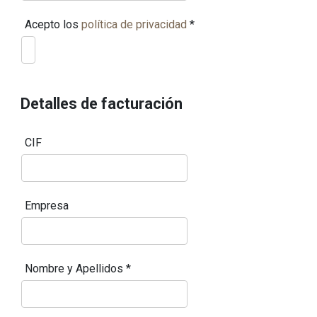
Acepto los
política de privacidad
*
Detalles de facturación
CIF
Empresa
Nombre y Apellidos
*