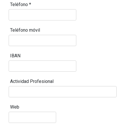
Teléfono
*
Teléfono móvil
IBAN
Actividad Profesional
Web