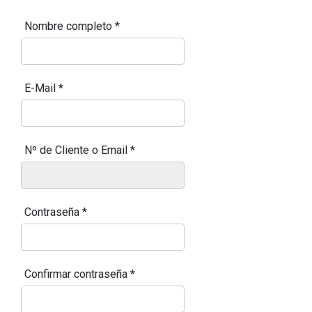
Nombre completo
*
E-Mail
*
Nº de Cliente o Email
*
Contraseña
*
Confirmar contraseña
*