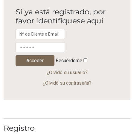
Si ya está registrado, por
favor identifíquese aquí
Recuérdeme
¿Olvidó su usuario?
¿Olvidó su contraseña?
Registro