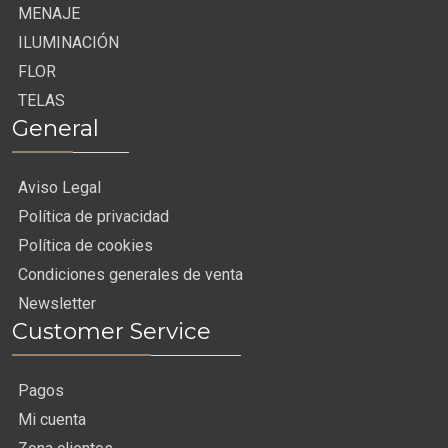
MENAJE
ILUMINACIÓN
FLOR
TELAS
General
Aviso Legal
Política de privacidad
Política de cookies
Condiciones generales de venta
Newsletter
Customer Service
Pagos
Mi cuenta