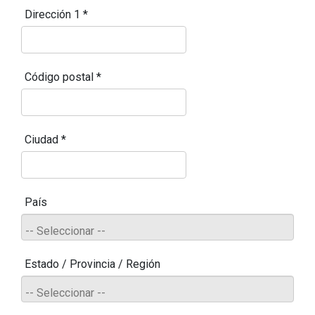
Dirección 1
*
Código postal
*
Ciudad
*
País
Estado / Provincia / Región