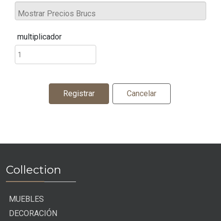
multiplicador
Registrar
Cancelar
Collection
MUEBLES
DECORACIÓN