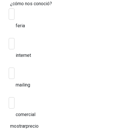
¿cómo nos conoció?
feria
internet
mailing
comercial
mostrarprecio