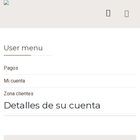
User menu
Pagos
Mi cuenta
Zona clientes
Detalles de su cuenta